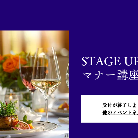
STAGE 
マナー講
受付が終了しま
他のイベントを