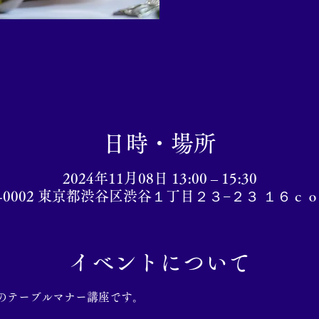
日時・場所
2024年11月08日 13:00 – 15:30
0-0002 東京都渋谷区渋谷１丁目２３−２３ １６
イベントについて
形式のテーブルマナー講座です。